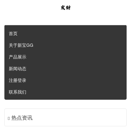
首页
关于新宝GG
产品展示
新闻动态
注册登录
联系我们
热点资讯