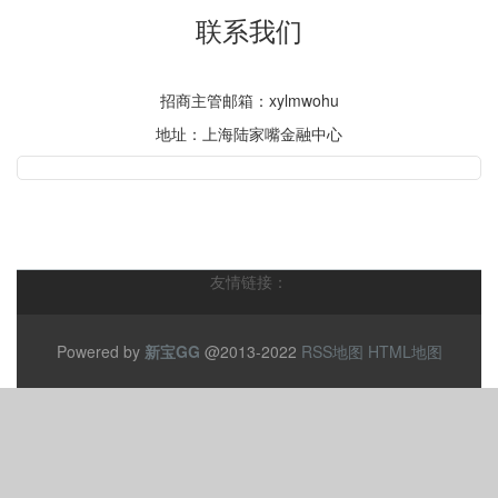
联系我们
招商主管邮箱：xylmwohu
地址：上海陆家嘴金融中心
友情链接：
Powered by
新宝GG
@2013-2022
RSS地图
HTML地图