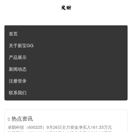
首页
关于新宝GG
产品展示
新闻动态
注册登录
联系我们
热点资讯
卓朗科技（600225）9月26日主力资金净买入161.33万元