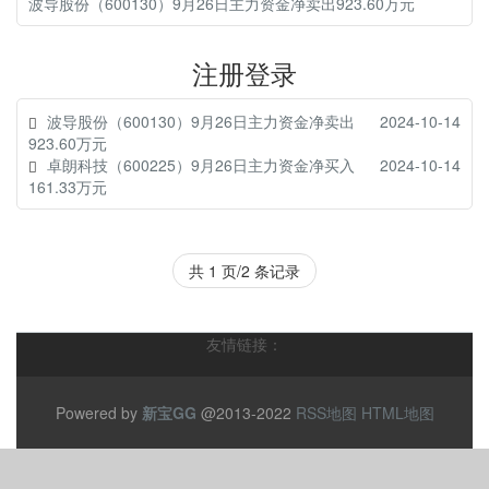
波导股份（600130）9月26日主力资金净卖出923.60万元
注册登录
波导股份（600130）9月26日主力资金净卖出
2024-10-14
923.60万元
卓朗科技（600225）9月26日主力资金净买入
2024-10-14
161.33万元
共 1 页/2 条记录
友情链接：
Powered by
新宝GG
@2013-2022
RSS地图
HTML地图