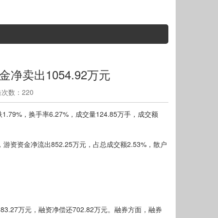
金净卖出1054.92万元
点击次数：220
1.79%，换手率6.27%，成交量124.85万手，成交额
，游资资金净流出852.25万元，占总成交额2.53%，散户
3.27万元，融资净偿还702.82万元。融券方面，融券