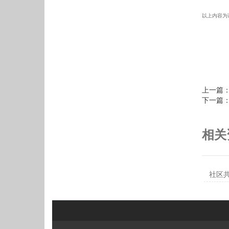
以上内容为
上一篇
下一篇
相关