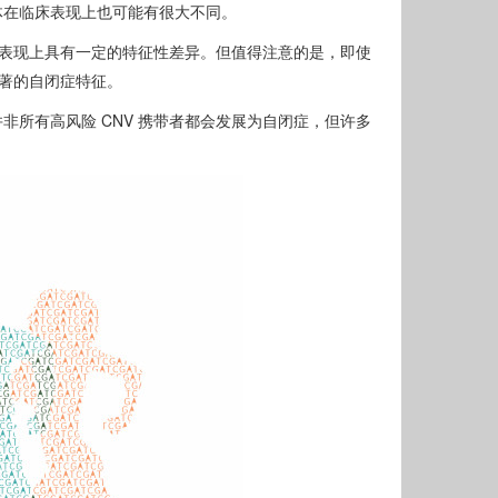
体在临床表现上也可能有很大不同。
状表现上具有一定的特征性差异。但值得注意的是，即使
显著的自闭症特征。
所有高风险 CNV 携带者都会发展为自闭症，但许多