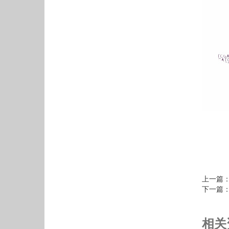
上一篇
下一篇
相关