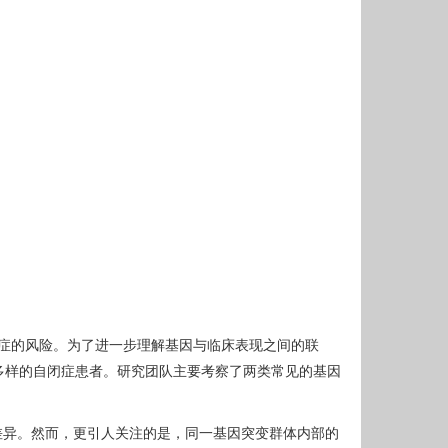
闭症的风险。为了进一步理解基因与临床表现之间的联
病因多样的自闭症患者。研究团队主要考察了两类常见的基因
差异。然而，更引人关注的是，同一基因突变群体内部的